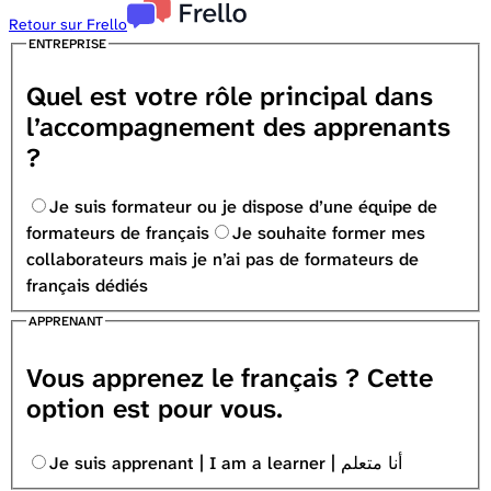
Retour sur Frello
ENTREPRISE
Quel est votre rôle principal dans
l’accompagnement des apprenants
?
Je suis formateur ou je dispose d’une équipe de
formateurs de français
Je souhaite former mes
collaborateurs mais je n’ai pas de formateurs de
français dédiés
APPRENANT
Vous apprenez le français ? Cette
option est pour vous.
Je suis apprenant | I am a learner | أنا متعلم