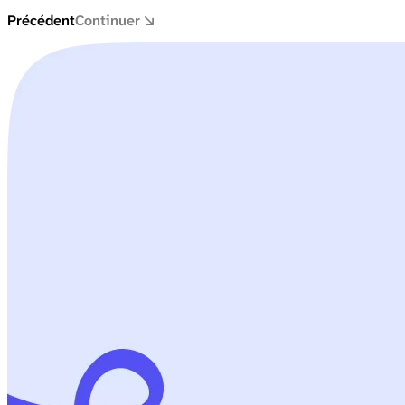
Précédent
Continuer