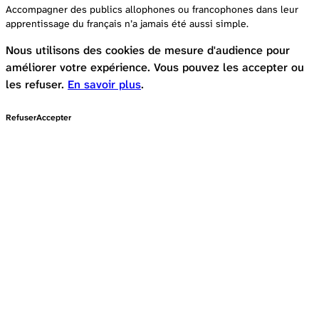
Accompagner des publics allophones ou francophones dans leur
apprentissage du français n’a jamais été aussi simple.
Nous utilisons des cookies de mesure d'audience pour
améliorer votre expérience. Vous pouvez les accepter ou
les refuser.
En savoir plus
.
Refuser
Accepter