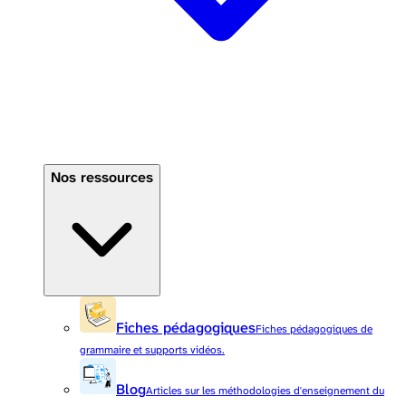
Nos ressources
Fiches pédagogiques
Fiches pédagogiques de
grammaire et supports vidéos.
Blog
Articles sur les méthodologies d'enseignement du