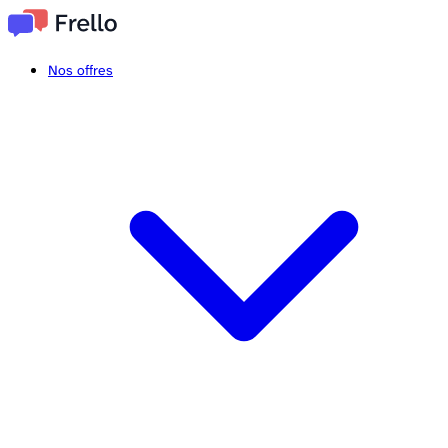
Nos offres