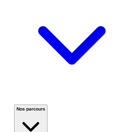
Nos parcours