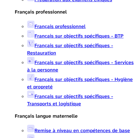
Français professionnel
Français professionnel
Français sur objectifs spécifiques - BTP
Français sur objectifs spécifiques -
Restauration
Français sur objectifs spécifiques - Services
à la personne
Français sur objectifs spécifiques - Hygiène
et propreté
Français sur objectifs spécifiques -
Transports et logistique
Français langue maternelle
Remise à niveau en compétences de base