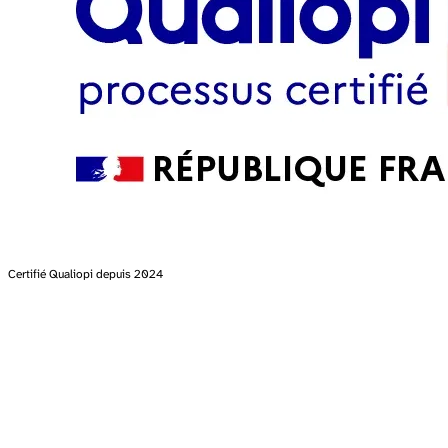
Certifié Qualiopi depuis 2024