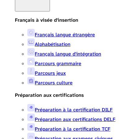
Français à visée d'insertion
Français langue étrangère
Alphabétisation
Français langue d'intégration
Parcours grammaire
Parcours jeux
Parcours culture
Préparation aux certifications
Préparation à la certification DILF
Préparation aux certifications DELF
Préparation à la certification TCF
Préparation aux examens civiques