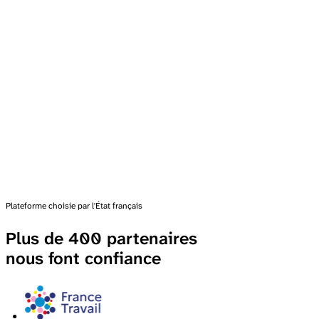
Plateforme choisie par l'État français
Plus de 400 partenaires
nous font confiance