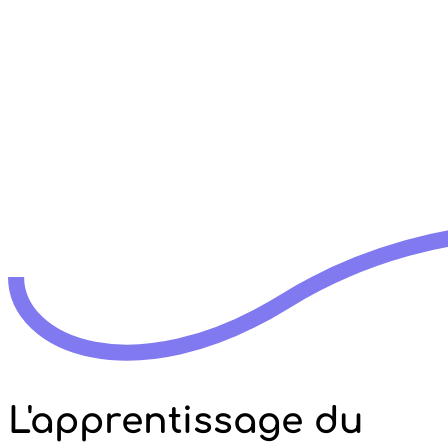
L'apprentissage du