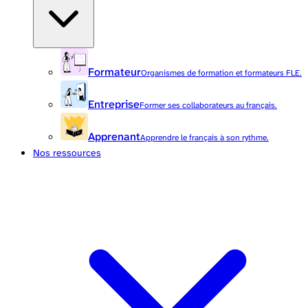
Formateur
Organismes de formation et formateurs FLE.
Entreprise
Former ses collaborateurs au français.
Apprenant
Apprendre le français à son rythme.
Nos ressources