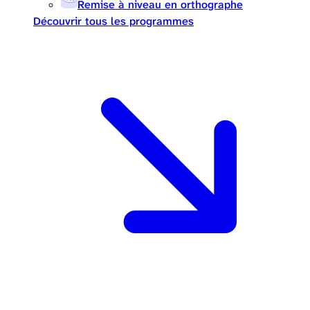
Remise à niveau en orthographe
Découvrir tous les programmes