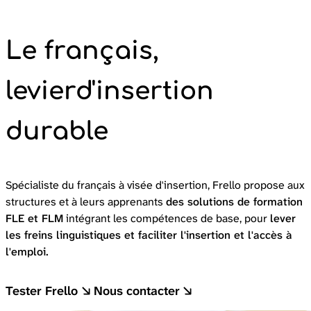
Le français,
levier
d'insertion
durable
Spécialiste du français à visée d'insertion, Frello propose aux
structures et à leurs apprenants
des solutions de formation
FLE et FLM
intégrant les compétences de base, pour
lever
les freins linguistiques et faciliter l'insertion et l'accès à
l'emploi.
Tester Frello
Nous contacter