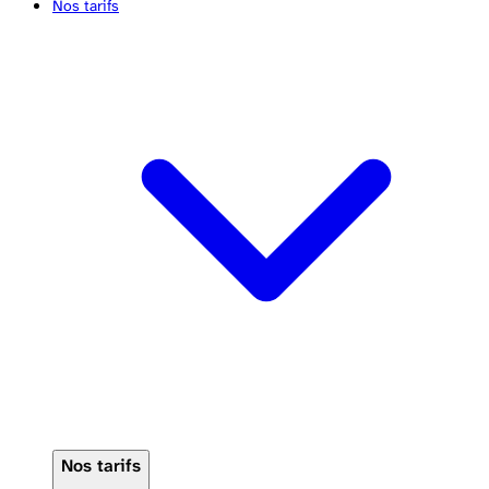
Nos tarifs
Nos tarifs