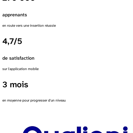
apprenants
en route vers une insertion réussie
4,7/5
de satisfaction
sur l'application mobile
3 mois
en moyenne
pour progresser d'un niveau