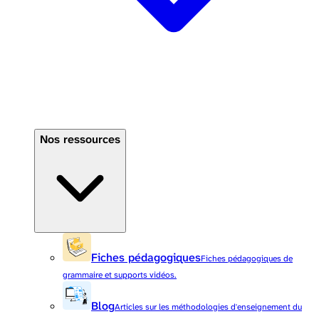
Nos ressources
Fiches pédagogiques
Fiches pédagogiques de
grammaire et supports vidéos.
Blog
Articles sur les méthodologies d'enseignement du