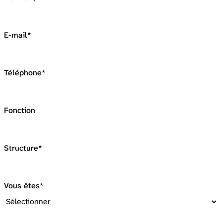
E-mail*
Téléphone*
Fonction
Structure*
Vous êtes*