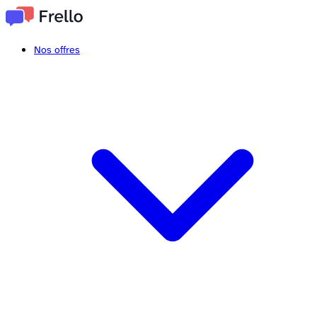
Nos offres