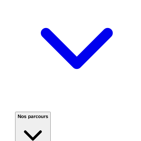
Nos parcours