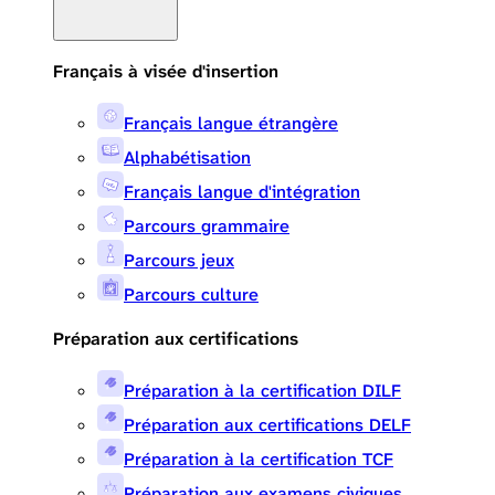
Français à visée d'insertion
Français langue étrangère
Alphabétisation
Français langue d'intégration
Parcours grammaire
Parcours jeux
Parcours culture
Préparation aux certifications
Préparation à la certification DILF
Préparation aux certifications DELF
Préparation à la certification TCF
Préparation aux examens civiques