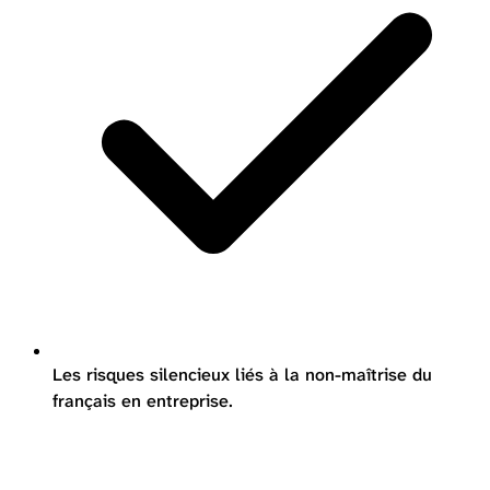
Les risques silencieux liés à la non-maîtrise du
français en entreprise.