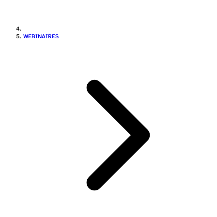
WEBINAIRES