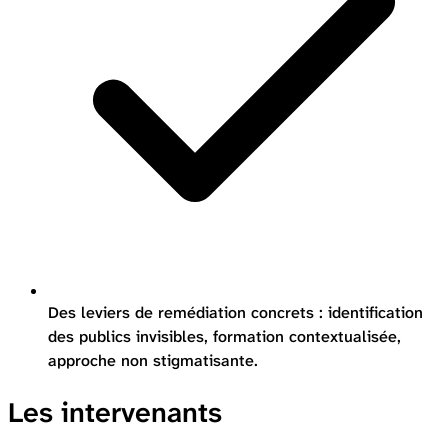
Des leviers de remédiation concrets : identification
des publics invisibles, formation contextualisée,
approche non stigmatisante.
Les intervenants