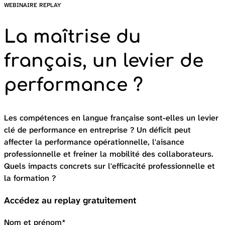
WEBINAIRE REPLAY
La maîtrise du
français, un levier de
performance ?
Les compétences en langue française sont-elles un levier
clé de performance en entreprise ? Un déficit peut
affecter la performance opérationnelle, l'aisance
professionnelle et freiner la mobilité des collaborateurs.
Quels impacts concrets sur l'efficacité professionnelle et
la formation ?
Accédez au replay gratuitement
Nom et prénom*