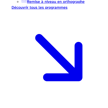
Remise à niveau en orthographe
Découvrir tous les programmes