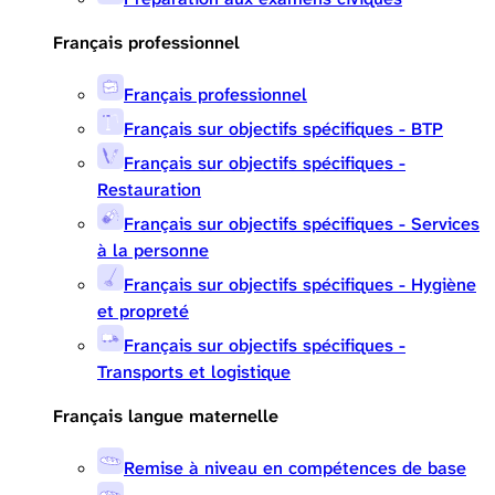
Français professionnel
Français professionnel
Français sur objectifs spécifiques - BTP
Français sur objectifs spécifiques -
Restauration
Français sur objectifs spécifiques - Services
à la personne
Français sur objectifs spécifiques - Hygiène
et propreté
Français sur objectifs spécifiques -
Transports et logistique
Français langue maternelle
Remise à niveau en compétences de base