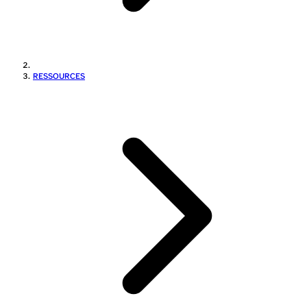
RESSOURCES