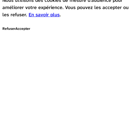
Nous utilisons des cookies de mesure d'audience pour
améliorer votre expérience. Vous pouvez les accepter ou
les refuser.
En savoir plus
.
Refuser
Accepter