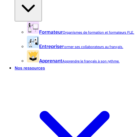
Formateur
Organismes de formation et formateurs FLE.
Entreprise
Former ses collaborateurs au français.
Apprenant
Apprendre le français à son rythme.
Nos ressources