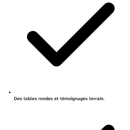
Des tables rondes et témoignages terrain.