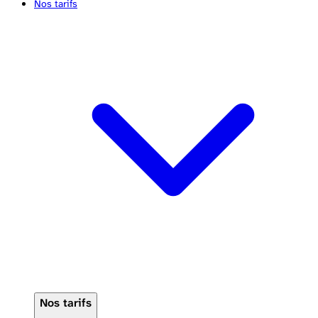
Nos tarifs
Nos tarifs