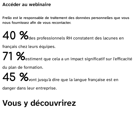
Accéder au webinaire
Frello est le responsable de traitement des données personnelles que vous
nous fournissez afin de vous recontacter.
40 %
des professionnels RH constatent des lacunes en
français chez leurs équipes.
71 %
estiment que cela a un impact significatif sur l'efficacité
du plan de formation.
45 %
vont jusqu'à dire que la langue française est en
danger dans leur entreprise.
Vous y découvrirez