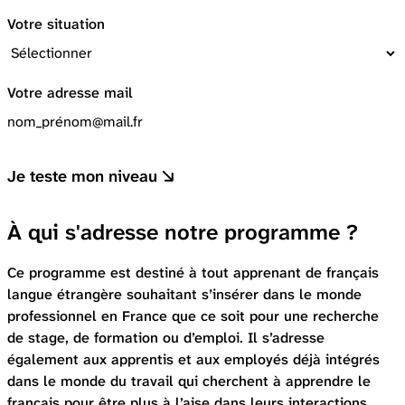
Votre situation
Votre adresse mail
Je teste mon niveau
À qui s'adresse notre programme ?
Ce programme est destiné à tout apprenant de français
langue étrangère souhaitant s’insérer dans le monde
professionnel en France que ce soit pour une recherche
de stage, de formation ou d’emploi. Il s’adresse
également aux apprentis et aux employés déjà intégrés
dans le monde du travail qui cherchent à apprendre le
français pour être plus à l’aise dans leurs interactions