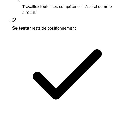
Travaillez toutes les compétences, à l'oral comme
à l'écrit.
2
Se tester
Tests de positionnement