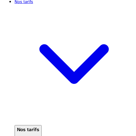
Nos tarifs
Nos tarifs