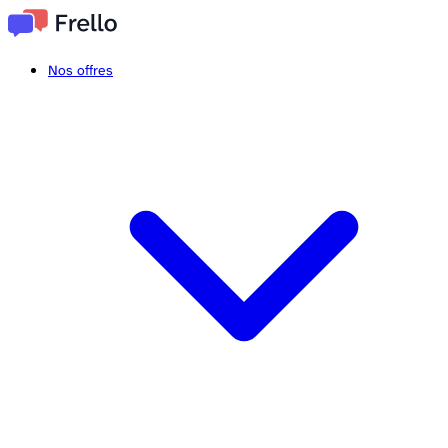
Nos offres