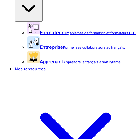
Formateur
Organismes de formation et formateurs FLE.
Entreprise
Former ses collaborateurs au français.
Apprenant
Apprendre le français à son rythme.
Nos ressources