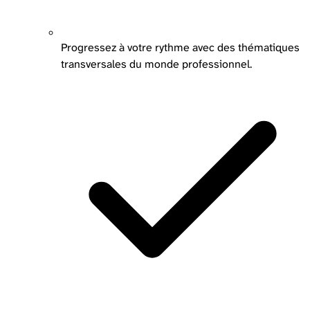
Progressez à votre rythme avec des thématiques
transversales du monde professionnel.