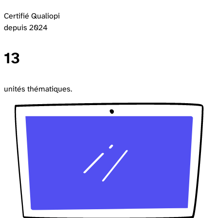
Certifié Qualiopi
depuis 2024
13
unités thématiques.