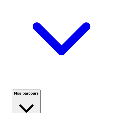
Nos parcours