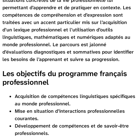
situations concrètes de la vie professionnelle lui
permettant d’apprendre et de pratiquer en contexte. Les
compétences de compréhension et d’expression sont
traitées avec un accent particulier mis sur l’acquisition
d’un lexique professionnel et l’utilisation d’outils
linguistiques, mathématiques et numériques adaptés au
monde professionnel. Le parcours est jalonné
d’évaluations diagnostiques et sommatives pour identifier
les besoins de l’apprenant et suivre sa progression.
Les objectifs du programme français
professionnel
Acquisition de compétences linguistiques spécifiques
au monde professionnel.
Mise en situation d’interactions professionnelles
courantes.
Développement de compétences et de savoir-être
professionnels.