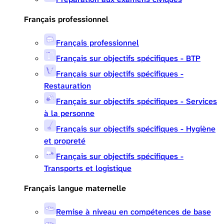
Français professionnel
Français professionnel
Français sur objectifs spécifiques - BTP
Français sur objectifs spécifiques -
Restauration
Français sur objectifs spécifiques - Services
à la personne
Français sur objectifs spécifiques - Hygiène
et propreté
Français sur objectifs spécifiques -
Transports et logistique
Français langue maternelle
Remise à niveau en compétences de base