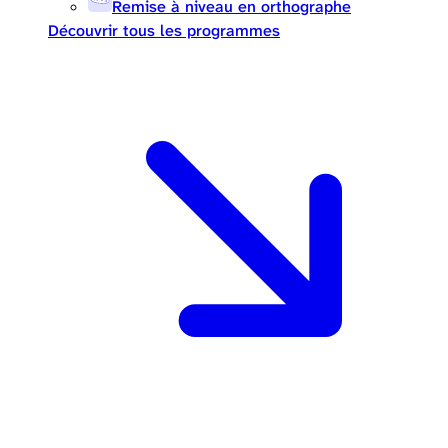
Remise à niveau en orthographe
Découvrir tous les programmes