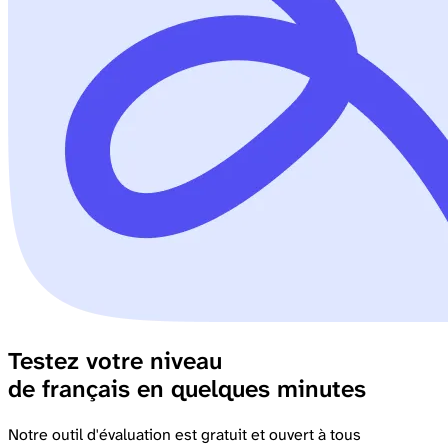
Testez votre niveau
de français en quelques minutes
Notre outil d'évaluation est gratuit et ouvert à tous