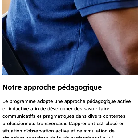
Notre approche pédagogique
Le programme adopte une approche pédagogique active
et inductive afin de développer des savoir-faire
communicatifs et pragmatiques dans divers contextes
professionnels transversaux. L’apprenant est placé en
situation d’observation active et de simulation de