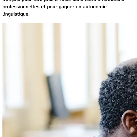
professionnelles et pour gagner en autonomie
linguistique.