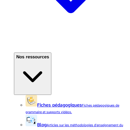
Nos ressources
Fiches pédagogiques
Fiches pédagogiques de
grammaire et supports vidéos.
Blog
Articles sur les méthodologies d'enseignement du