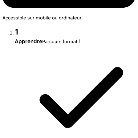
Accessible sur mobile ou ordinateur.
1
Apprendre
Parcours formatif