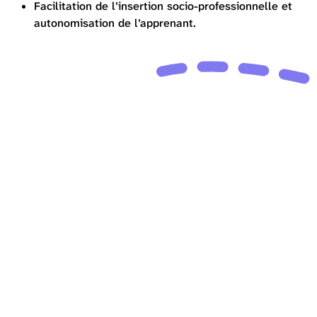
Facilitation de l’insertion socio-professionnelle et
autonomisation de l’apprenant.