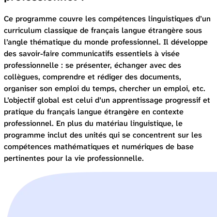
Ce programme couvre les compétences linguistiques d’un
curriculum classique de français langue étrangère sous
l’angle thématique du monde professionnel. Il développe
des savoir-faire communicatifs essentiels à visée
professionnelle : se présenter, échanger avec des
collègues, comprendre et rédiger des documents,
organiser son emploi du temps, chercher un emploi, etc.
L’objectif global est celui d’un apprentissage progressif et
pratique du français langue étrangère en contexte
professionnel. En plus du matériau linguistique, le
programme inclut des unités qui se concentrent sur les
compétences mathématiques et numériques de base
pertinentes pour la vie professionnelle.