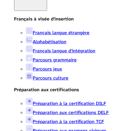
Français à visée d'insertion
Français langue étrangère
Alphabétisation
Français langue d'intégration
Parcours grammaire
Parcours jeux
Parcours culture
Préparation aux certifications
Préparation à la certification DILF
Préparation aux certifications DELF
Préparation à la certification TCF
Préparation aux examens civiques