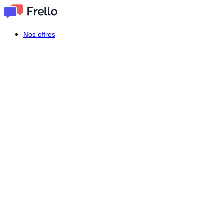
Nos offres