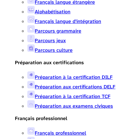
Français langue étrangère
Alphabétisation
Français langue d'intégration
Parcours grammaire
Parcours jeux
Parcours culture
Préparation aux certifications
Préparation à la certification DILF
Préparation aux certifications DELF
Préparation à la certification TCF
Préparation aux examens civiques
Français professionnel
Français professionnel