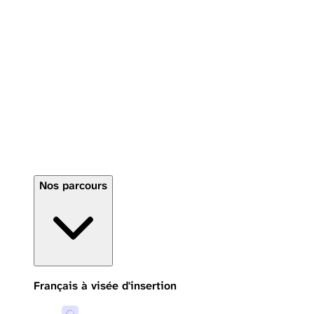
Nos parcours
Français à visée d'insertion