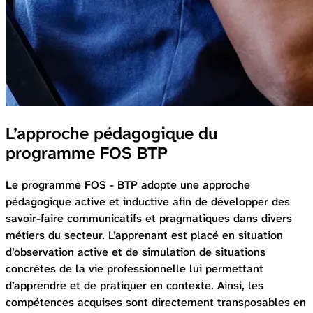
L’approche pédagogique du
programme FOS BTP
Le programme FOS - BTP adopte une approche
pédagogique active et inductive afin de développer des
savoir-faire communicatifs et pragmatiques dans divers
métiers du secteur. L’apprenant est placé en situation
d’observation active et de simulation de situations
concrètes de la vie professionnelle lui permettant
d’apprendre et de pratiquer en contexte. Ainsi, les
compétences acquises sont directement transposables en