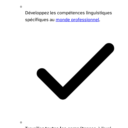
Développez les compétences linguistiques
spécifiques au
monde professionnel
.