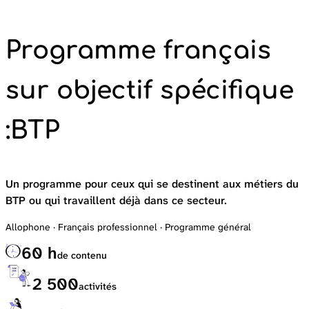
Programme français
sur objectif spécifique
:
BTP
Un programme pour ceux qui se destinent aux métiers du
BTP ou qui travaillent déjà dans ce secteur.
Allophone · Français professionnel · Programme général
60 h
de contenu
2 500
activités