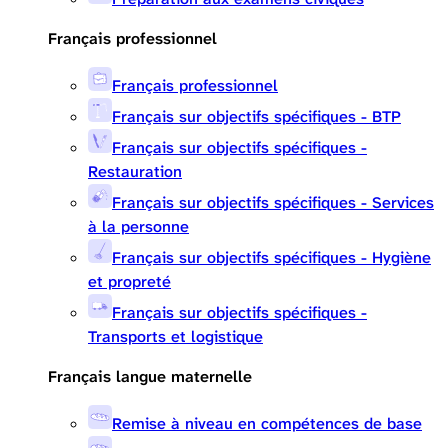
Français professionnel
Français professionnel
Français sur objectifs spécifiques - BTP
Français sur objectifs spécifiques -
Restauration
Français sur objectifs spécifiques - Services
à la personne
Français sur objectifs spécifiques - Hygiène
et propreté
Français sur objectifs spécifiques -
Transports et logistique
Français langue maternelle
Remise à niveau en compétences de base