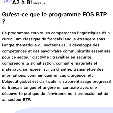
A2 à B1
niveaux
Qu'est-ce que le programme FOS BTP
?
Ce programme couvre les compétences linguistiques d’un
curriculum classique de français langue étrangère sous
l’angle thématique du secteur BTP. Il développe des
compétences et des savoir-faire communicatifs essentiels
pour ce secteur d’activité : travailler en sécurité,
comprendre la signalisation, connaître matériels et
matériaux, se repérer sur un chantier, transmettre des
informations, communiquer en cas d’urgence, etc.
L’objectif global est d’articuler un apprentissage progressif
du français langue étrangère en contexte avec une
découverte pratique de l’environnement professionnel lié
au secteur BTP.