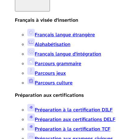
Français à visée d'insertion
Français langue étrangère
Alphabétisation
Français langue d'intégration
Parcours grammaire
Parcours jeux
Parcours culture
Préparation aux certifications
Préparation à la certification DILF
Préparation aux certifications DELF
Préparation à la certification TCF
Préparation aux examens civiques