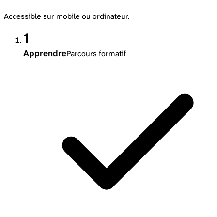
Accessible sur mobile ou ordinateur.
1
Apprendre
Parcours formatif