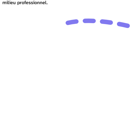
milieu professionnel.