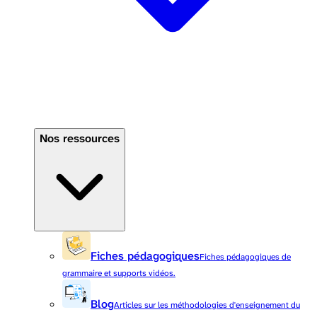
Nos ressources
Fiches pédagogiques
Fiches pédagogiques de
grammaire et supports vidéos.
Blog
Articles sur les méthodologies d'enseignement du