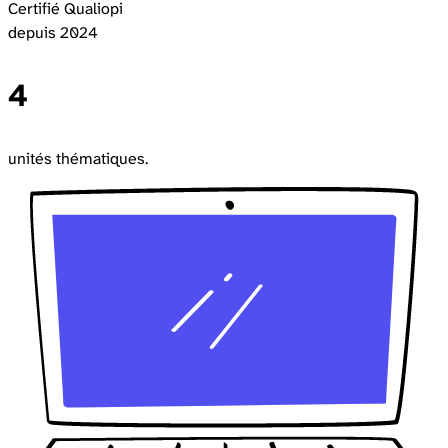
Certifié Qualiopi
depuis 2024
4
unités thématiques.