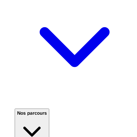
Nos parcours