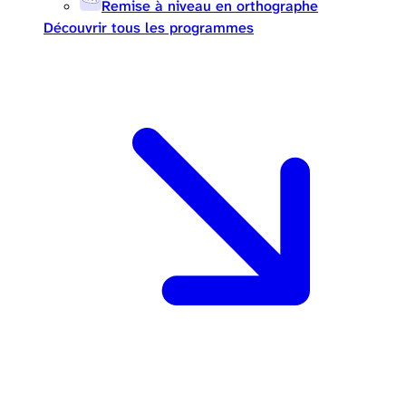
Remise à niveau en orthographe
Découvrir tous les programmes