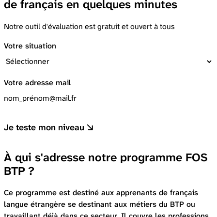
de français en quelques minutes
Notre outil d'évaluation est gratuit et ouvert à tous
Votre situation
Votre adresse mail
Je teste mon niveau
À qui s'adresse notre programme FOS
BTP ?
Ce programme est destiné aux apprenants de français
langue étrangère se destinant aux métiers du BTP ou
travaillant déjà dans ce secteur. Il couvre les professions