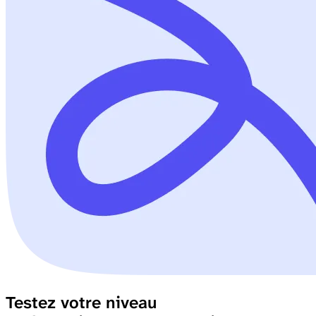
Testez votre niveau