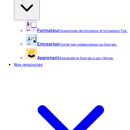
Formateur
Organismes de formation et formateurs FLE.
Entreprise
Former ses collaborateurs au français.
Apprenant
Apprendre le français à son rythme.
Nos ressources