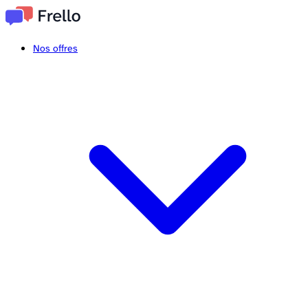
Nos offres