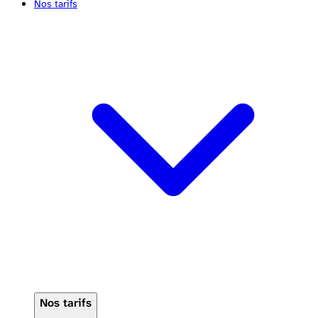
Nos tarifs
Nos tarifs