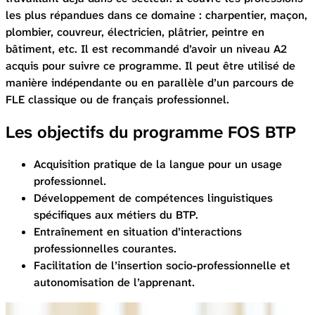
les plus répandues dans ce domaine : charpentier, maçon,
plombier, couvreur, électricien, plâtrier, peintre en
bâtiment, etc. Il est recommandé d’avoir un niveau A2
acquis pour suivre ce programme. Il peut être utilisé de
manière indépendante ou en parallèle d’un parcours de
FLE classique ou de français professionnel.
Les objectifs du programme FOS BTP
Acquisition pratique de la langue pour un usage
professionnel.
Développement de compétences linguistiques
spécifiques aux métiers du BTP.
Entraînement en situation d’interactions
professionnelles courantes.
Facilitation de l’insertion socio-professionnelle et
autonomisation de l’apprenant.