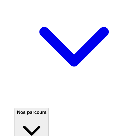
Nos parcours