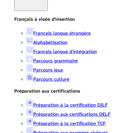
Français à visée d'insertion
Français langue étrangère
Alphabétisation
Français langue d'intégration
Parcours grammaire
Parcours jeux
Parcours culture
Préparation aux certifications
Préparation à la certification DILF
Préparation aux certifications DELF
Préparation à la certification TCF
Préparation aux examens civiques