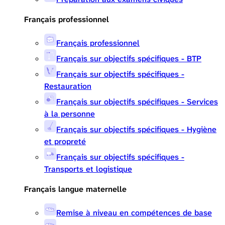
Français professionnel
Français professionnel
Français sur objectifs spécifiques - BTP
Français sur objectifs spécifiques -
Restauration
Français sur objectifs spécifiques - Services
à la personne
Français sur objectifs spécifiques - Hygiène
et propreté
Français sur objectifs spécifiques -
Transports et logistique
Français langue maternelle
Remise à niveau en compétences de base