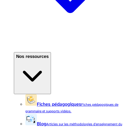
Nos ressources
Fiches pédagogiques
Fiches pédagogiques de
grammaire et supports vidéos.
Blog
Articles sur les méthodologies d'enseignement du