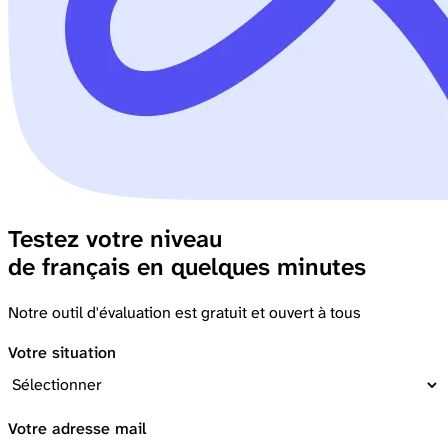
Testez votre niveau
de français en quelques minutes
Notre outil d'évaluation est gratuit et ouvert à tous
Votre situation
Votre adresse mail