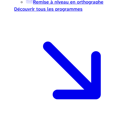
Remise à niveau en orthographe
Découvrir tous les programmes