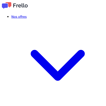
Nos offres