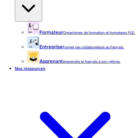
Formateur
Organismes de formation et formateurs FLE.
Entreprise
Former ses collaborateurs au français.
Apprenant
Apprendre le français à son rythme.
Nos ressources