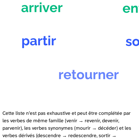
Cette liste n’est pas exhaustive et peut être complétée par
les verbes de même famille (venir → revenir, devenir,
parvenir), les verbes synonymes (mourir → décéder) et les
verbes dérivés (descendre → redescendre, sortir →