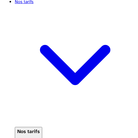
Nos tarifs
Nos tarifs