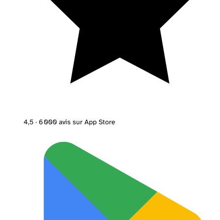
4,5
· 6 000 avis sur App Store