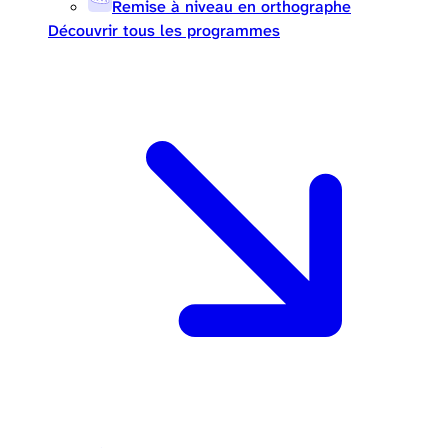
Remise à niveau en orthographe
Découvrir tous les programmes