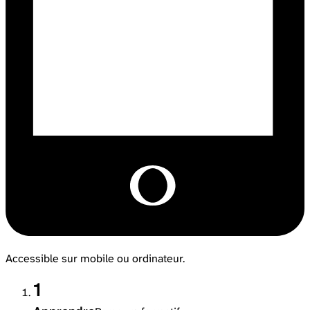
Accessible sur mobile ou ordinateur.
1