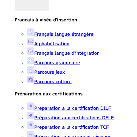
Français à visée d'insertion
Français langue étrangère
Alphabétisation
Français langue d'intégration
Parcours grammaire
Parcours jeux
Parcours culture
Préparation aux certifications
Préparation à la certification DILF
Préparation aux certifications DELF
Préparation à la certification TCF
Préparation aux examens civiques