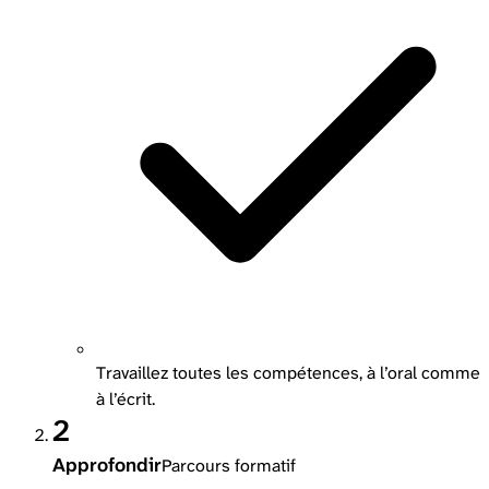
Travaillez toutes les compétences, à l’oral comme
à l’écrit.
2
Approfondir
Parcours formatif