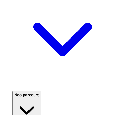
Nos parcours