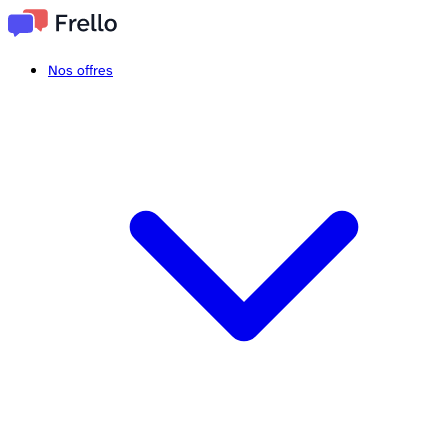
Nos offres