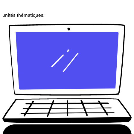
unités thématiques.