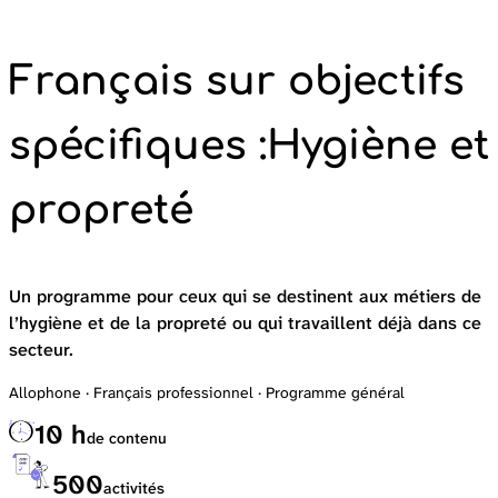
Français sur objectifs
spécifiques :
Hygiène et
propreté
Un programme pour ceux qui se destinent aux métiers de
l’hygiène et de la propreté ou qui travaillent déjà dans ce
secteur.
Allophone · Français professionnel · Programme général
10 h
de contenu
500
activités