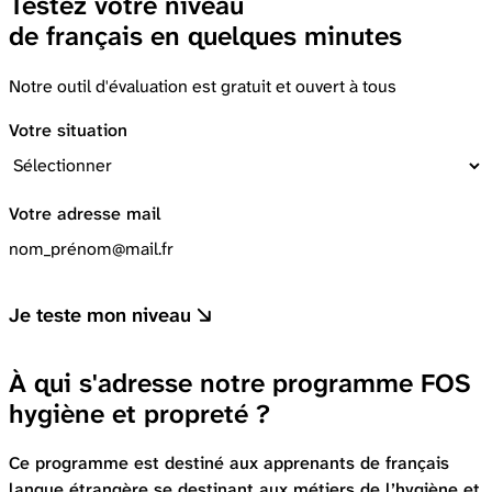
Testez votre niveau
de français en quelques minutes
Notre outil d'évaluation est gratuit et ouvert à tous
Votre situation
Votre adresse mail
Je teste mon niveau
À qui s'adresse notre programme FOS
hygiène et propreté ?
Ce programme est destiné aux apprenants de français
langue étrangère se destinant aux métiers de l’hygiène et