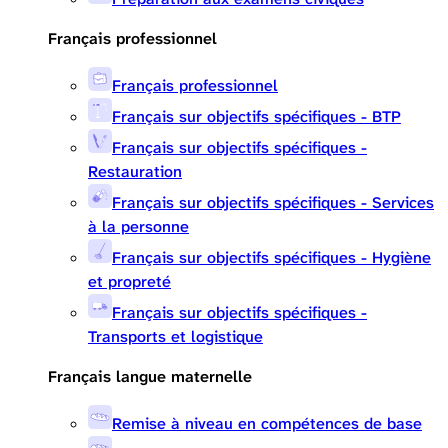
Français professionnel
Français professionnel
Français sur objectifs spécifiques - BTP
Français sur objectifs spécifiques -
Restauration
Français sur objectifs spécifiques - Services
à la personne
Français sur objectifs spécifiques - Hygiène
et propreté
Français sur objectifs spécifiques -
Transports et logistique
Français langue maternelle
Remise à niveau en compétences de base