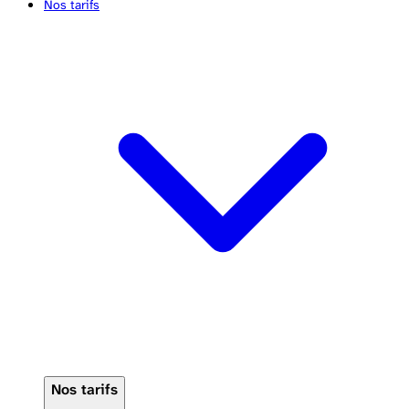
Nos tarifs
Nos tarifs