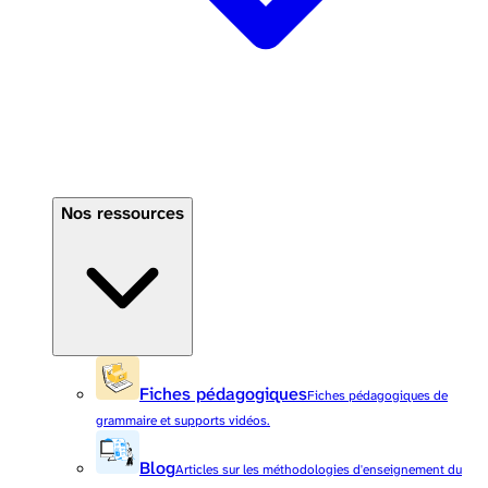
Nos ressources
Fiches pédagogiques
Fiches pédagogiques de
grammaire et supports vidéos.
Blog
Articles sur les méthodologies d'enseignement du