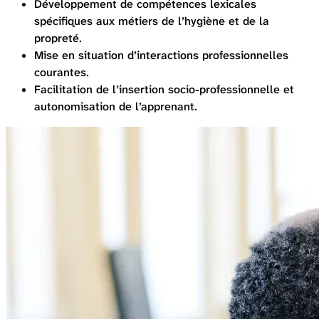
Développement de compétences lexicales
spécifiques aux métiers de l’hygiène et de la
propreté.
Mise en situation d’interactions professionnelles
courantes.
Facilitation de l’insertion socio-professionnelle et
autonomisation de l’apprenant.