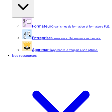
Formateur
Organismes de formation et formateurs FLE.
Entreprise
Former ses collaborateurs au français.
Apprenant
Apprendre le français à son rythme.
Nos ressources