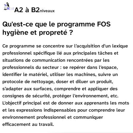
A2 à B2
niveaux
Qu'est-ce que le programme FOS
hygiène et propreté ?
Ce programme se concentre sur l’acquisition d’un lexique
professionnel spécifique lié aux principales tâches et
situations de communication rencontrées par les
professionnels du secteur : se repérer dans l’espace,
identifier le matériel, utiliser les machines, suivre un
protocole de nettoyage, doser et diluer un produit,
s’adapter aux surfaces, comprendre et appliquer des
consignes de sécurité, protéger l’environnement, etc.
L’objectif principal est de donner aux apprenants les mots
et les expressions indispensables pour comprendre leur
environnement professionnel et communiquer
efficacement au travail.