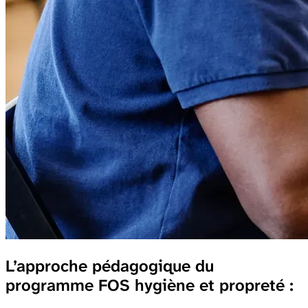
L’approche pédagogique du
programme FOS hygiène et propreté :