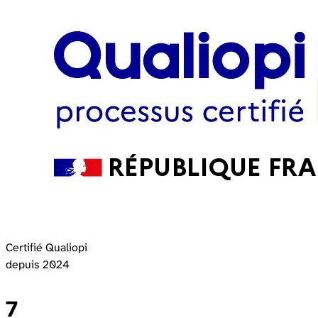
Certifié Qualiopi
depuis 2024
7