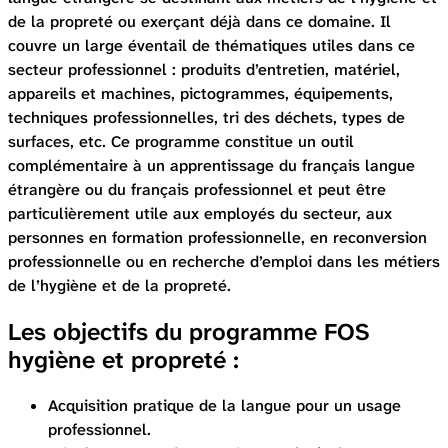
de la propreté ou exerçant déjà dans ce domaine. Il
couvre un large éventail de thématiques utiles dans ce
secteur professionnel : produits d’entretien, matériel,
appareils et machines, pictogrammes, équipements,
techniques professionnelles, tri des déchets, types de
surfaces, etc. Ce programme constitue un outil
complémentaire à un apprentissage du français langue
étrangère ou du français professionnel et peut être
particulièrement utile aux employés du secteur, aux
personnes en formation professionnelle, en reconversion
professionnelle ou en recherche d’emploi dans les métiers
de l’hygiène et de la propreté.
Les objectifs du programme FOS
hygiène et propreté :
Acquisition pratique de la langue pour un usage
professionnel.