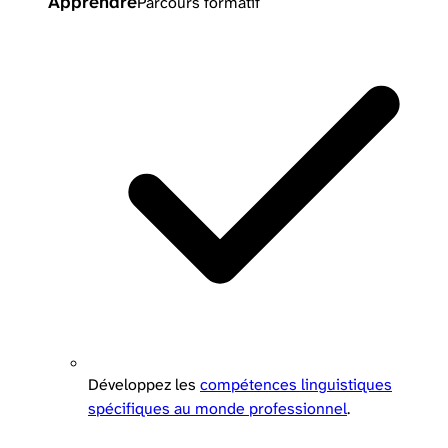
Apprendre
Parcours formatif
Développez les
compétences linguistiques
spécifiques au monde professionnel
.