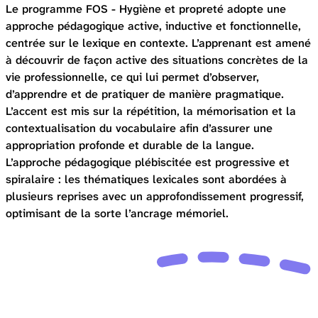
Le programme FOS - Hygiène et propreté adopte une
approche pédagogique active, inductive et fonctionnelle,
centrée sur le lexique en contexte. L’apprenant est amené
à découvrir de façon active des situations concrètes de la
vie professionnelle, ce qui lui permet d’observer,
d’apprendre et de pratiquer de manière pragmatique.
L’accent est mis sur la répétition, la mémorisation et la
contextualisation du vocabulaire afin d’assurer une
appropriation profonde et durable de la langue.
L’approche pédagogique plébiscitée est progressive et
spiralaire : les thématiques lexicales sont abordées à
plusieurs reprises avec un approfondissement progressif,
optimisant de la sorte l’ancrage mémoriel.