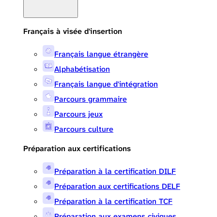
Français à visée d'insertion
Français langue étrangère
Alphabétisation
Français langue d'intégration
Parcours grammaire
Parcours jeux
Parcours culture
Préparation aux certifications
Préparation à la certification DILF
Préparation aux certifications DELF
Préparation à la certification TCF
Préparation aux examens civiques