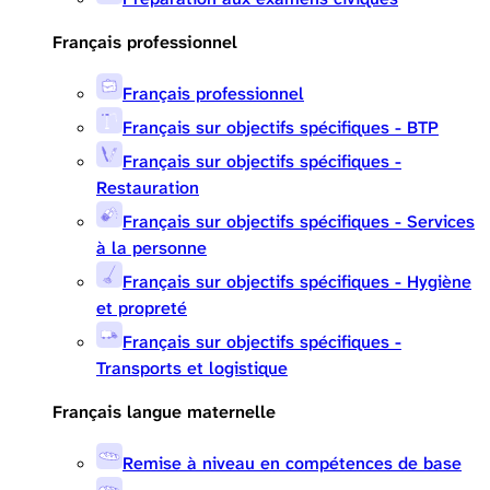
Français professionnel
Français professionnel
Français sur objectifs spécifiques - BTP
Français sur objectifs spécifiques -
Restauration
Français sur objectifs spécifiques - Services
à la personne
Français sur objectifs spécifiques - Hygiène
et propreté
Français sur objectifs spécifiques -
Transports et logistique
Français langue maternelle
Remise à niveau en compétences de base