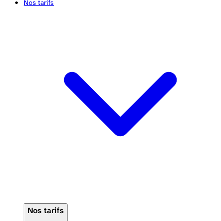
Nos tarifs
Nos tarifs