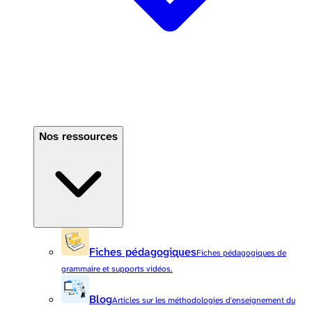
Nos ressources
Fiches pédagogiques
Fiches pédagogiques de
grammaire et supports vidéos.
Blog
Articles sur les méthodologies d'enseignement du