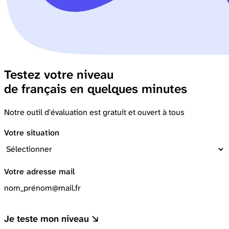
Testez votre niveau
de français en quelques minutes
Notre outil d'évaluation est gratuit et ouvert à tous
Votre situation
Votre adresse mail
Je teste mon niveau