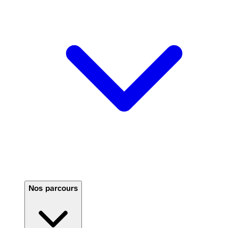
Nos parcours