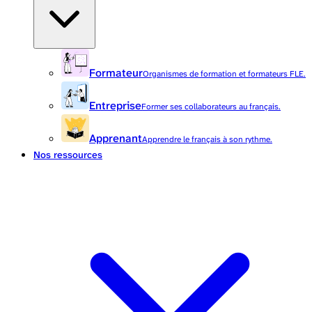
Formateur
Organismes de formation et formateurs FLE.
Entreprise
Former ses collaborateurs au français.
Apprenant
Apprendre le français à son rythme.
Nos ressources