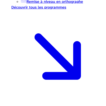
Remise à niveau en orthographe
Découvrir tous les programmes