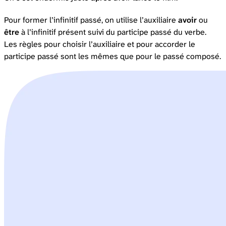
Pour former l’infinitif passé, on utilise l’auxiliaire
avoir
ou
être
à l’infinitif présent suivi du participe passé du verbe.
Les règles pour choisir l’auxiliaire et pour accorder le
participe passé sont les mêmes que pour le passé composé.