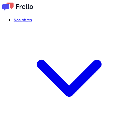
Nos offres