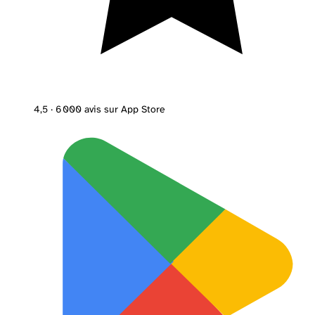
4,5
· 6 000 avis sur App Store